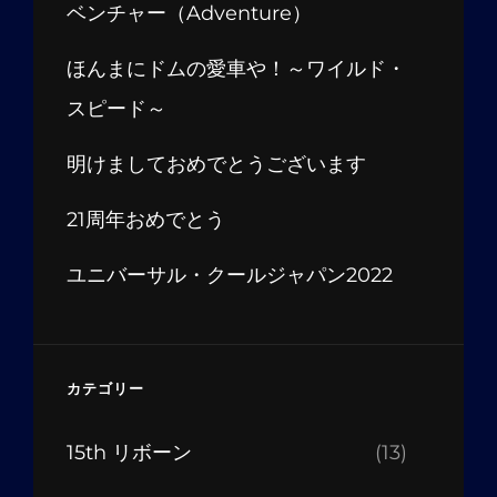
ベンチャー（Adventure）
ほんまにドムの愛車や！～ワイルド・
スピード～
明けましておめでとうございます
21周年おめでとう
ユニバーサル・クールジャパン2022
カテゴリー
15th リボーン
(13)