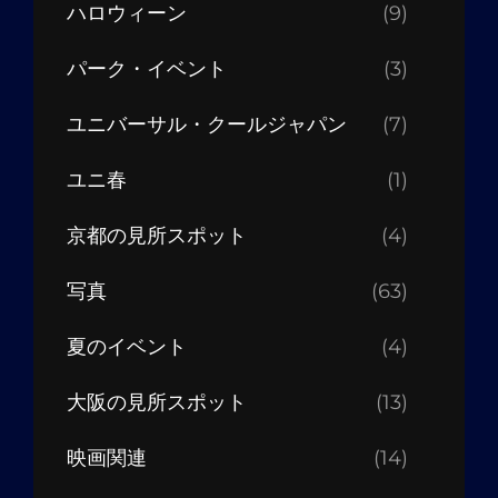
ハロウィーン
(9)
パーク・イベント
(3)
ユニバーサル・クールジャパン
(7)
ユニ春
(1)
京都の見所スポット
(4)
写真
(63)
夏のイベント
(4)
大阪の見所スポット
(13)
映画関連
(14)