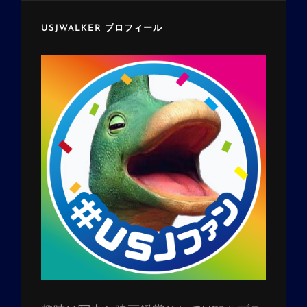
USJWALKER プロフィール