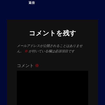
返信
コメントを残す
メールアドレスが公開されることはありませ
ん。
※
が付いている欄は必須項目です
コメント
※