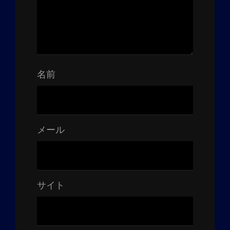
名前
メール
サイト