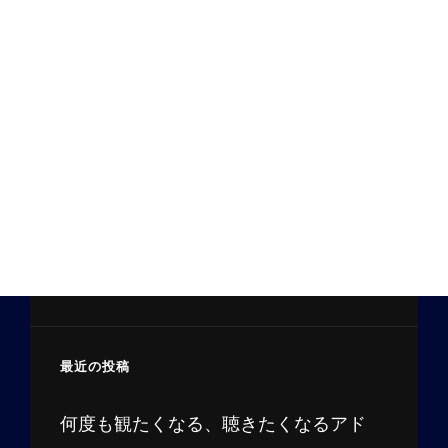
最近の投稿
何度も観たくなる、聴きたくなるアド