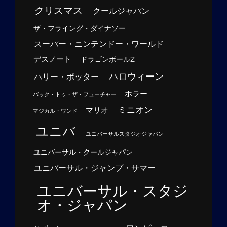
クリスマス
クールジャパン
ザ・フライング・ダイナソー
スーパー・ニンテンドー・ワールド
デスノート
ドラゴンボールZ
ハロウィーン
ハリー・ポッター
ホラー
バック・トゥ・ザ・フューチャー
ミニオン
マリオ
マジカル・ワンド
ユニバ
ユニバーサルスタジオジャパン
ユニバーサル・クールジャパン
ユニバーサル・ジャンプ・サマー
ユニバーサル・スタジ
オ・ジャパン