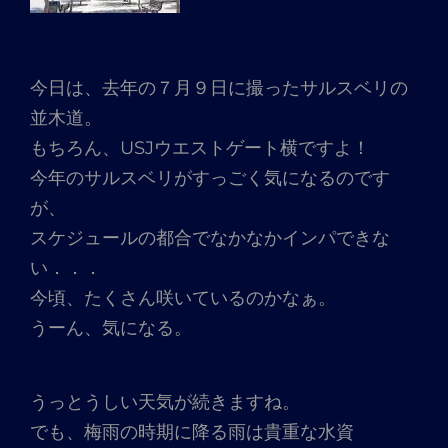
今日は、去年の７月９日に撮ったサルスベリの
並木道。
もちろん、USJウエストゲート横ですよ！
今年のサルスベリがすっごく気になるのです
が、
スケジュールの都合でなかなかインパできな
い．．．
今頃、たくさん咲いているのかなぁ。
うーん、気になる。
うっとうしい天気が続きますね。
でも、梅雨の時期に降る雨は貴重な水資