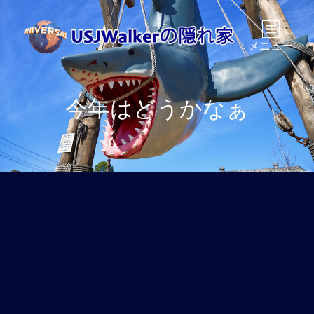
メニュー
今年はどうかなぁ