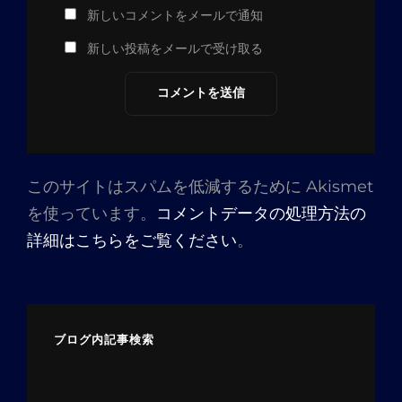
新しいコメントをメールで通知
新しい投稿をメールで受け取る
このサイトはスパムを低減するために Akismet
を使っています。
コメントデータの処理方法の
詳細はこちらをご覧ください
。
ブログ内記事検索