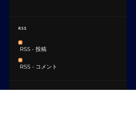
RSS
RSS - 投稿
RSS - コメント