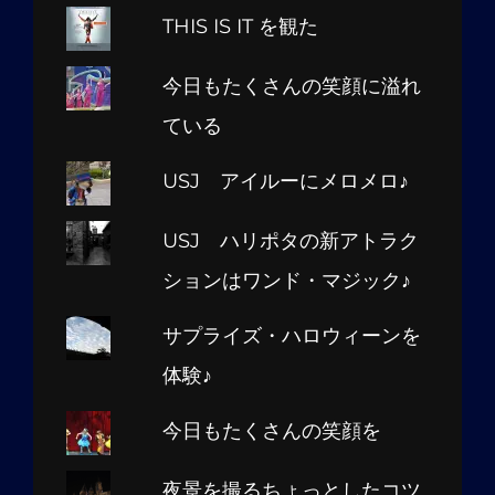
THIS IS IT を観た
今日もたくさんの笑顔に溢れ
ている
USJ アイルーにメロメロ♪
USJ ハリポタの新アトラク
ションはワンド・マジック♪
サプライズ・ハロウィーンを
体験♪
今日もたくさんの笑顔を
夜景を撮るちょっとしたコツ