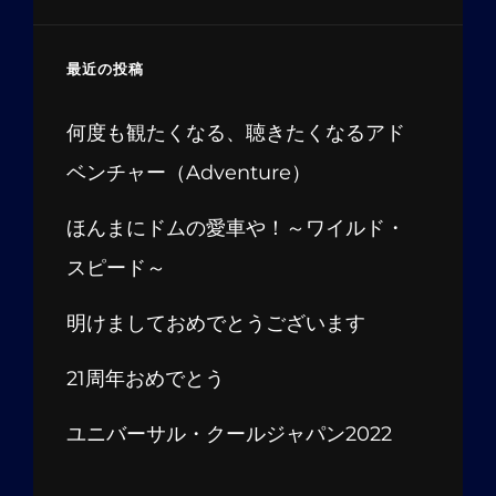
最近の投稿
何度も観たくなる、聴きたくなるアド
ベンチャー（Adventure）
ほんまにドムの愛車や！～ワイルド・
スピード～
明けましておめでとうございます
21周年おめでとう
ユニバーサル・クールジャパン2022