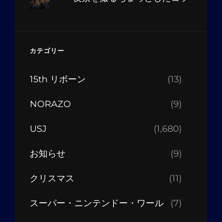
カテゴリー
15th リボーン
(13)
NORAZO
(9)
USJ
(1,680)
お知らせ
(9)
クリスマス
(11)
スーパー・ニンテンドー・ワール
(7)