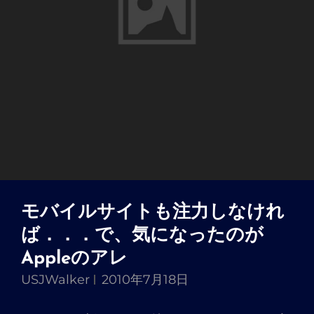
モバイルサイトも注力しなけれ
ば．．．で、気になったのが
Appleのアレ
USJWalker
2010年7月18日