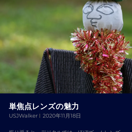
単焦点レンズの魅力
USJWalker
2020年11月18日