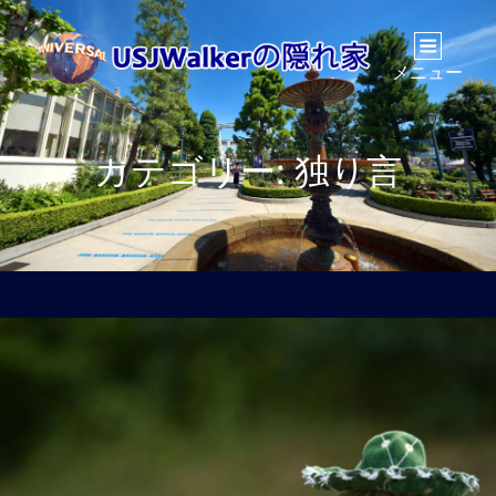
メニュー
カテゴリー:
独り言