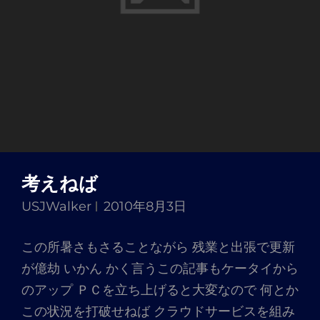
考えねば
USJWalker
2010年8月3日
この所暑さもさることながら 残業と出張で更新
が億劫 いかん かく言うこの記事もケータイから
のアップ ＰＣを立ち上げると大変なので 何とか
この状況を打破せねば クラウドサービスを組み