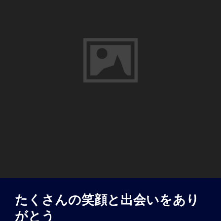
たくさんの笑顔と出会いをあり
がとう