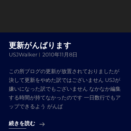
更新がんばります
USJWalker
2010年11月8日
この所ブログの更新が放置されておりましたが
決して更新をやめた訳ではございません USJが
嫌いになった訳でもございません なかなか編集
する時間が持てなかったのです 一日数行でもア
ップできるよう がんぱ
更
続きを読む