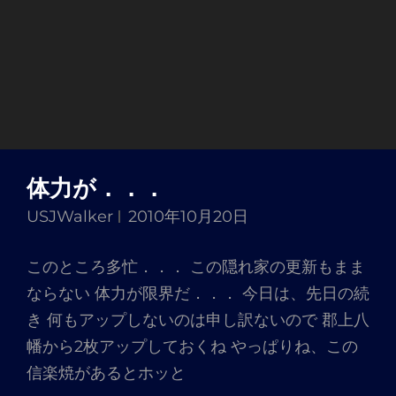
体力が．．．
USJWalker
2010年10月20日
このところ多忙．．． この隠れ家の更新もまま
ならない 体力が限界だ．．． 今日は、先日の続
き 何もアップしないのは申し訳ないので 郡上八
幡から2枚アップしておくね やっぱりね、この
信楽焼があるとホッと