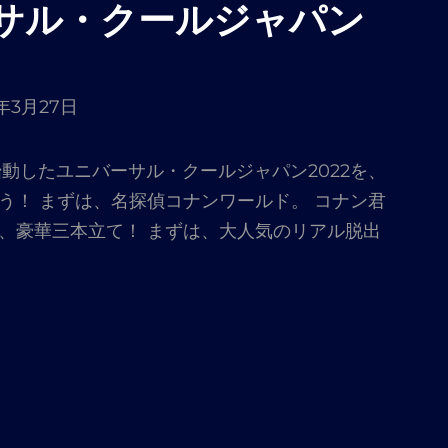
サル・クールジャパン
2年3月27日
始動したユニバーサル・クールジャパン2022を、
う！ まずは、名探偵コナンワールド。 コナン君
、豪華三本立て！ まずは、大人気のリアル脱出