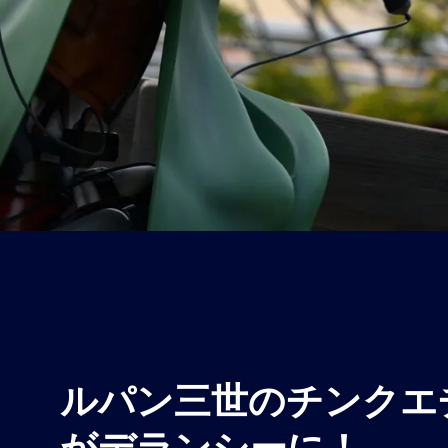
ルパン三世のチンクエ