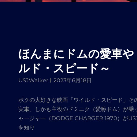
ほんまにドムの愛車や
ルド・スピード～
USJWalker
2023年6月18日
ボクの大好きな映画「ワイルド・スピード」そ
実車、しかも主役のドミニク（愛称ドム）が乗
ャージャー（DODGE CHARGER 1970）が
を知り