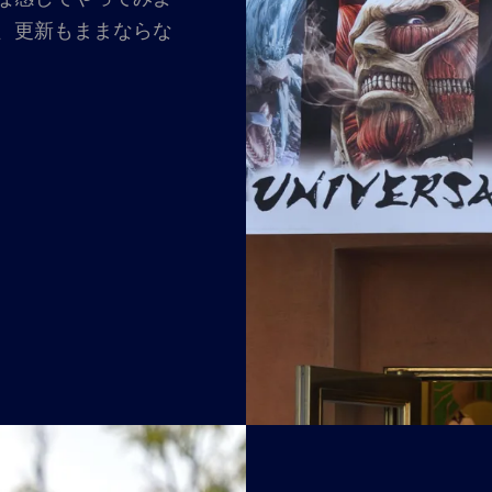
、更新もままならな