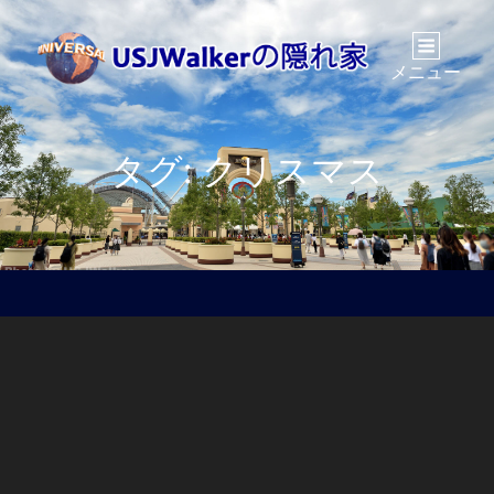
メニュー
タグ:
クリスマス