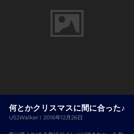
何とかクリスマスに間に合った♪
USJWalker
2016年12月26日