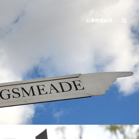
検
記事検索結果
索