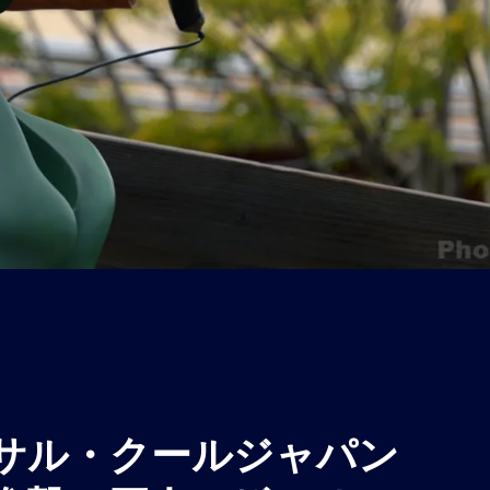
サル・クールジャパン