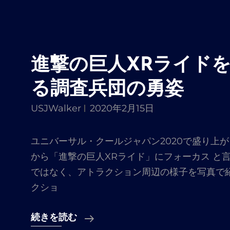
進撃の巨人XRライド
る調査兵団の勇姿
USJWalker
2020年2月15日
ユニバーサル・クールジャパン2020で盛り上が
から「進撃の巨人XRライド」にフォーカス と
ではなく、アトラクション周辺の様子を写真で紹
クショ
進
続きを読む