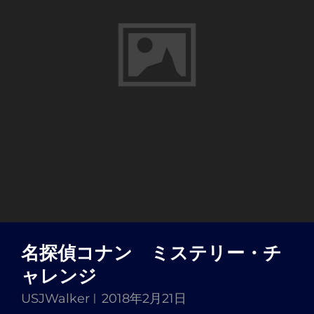
名探偵コナン ミステリー・チ
ャレンジ
USJWalker
2018年2月21日