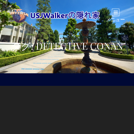
メニュー
タグ:
DETECTIVE CONAN