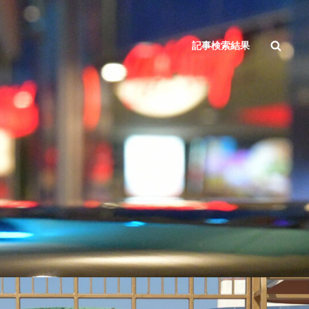
検
記事検索結果
索