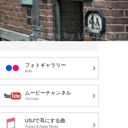
フォトギャラリー
flickr
ムービーチャンネル
YouTube
USJで耳にする曲
iTunes & Apple Music