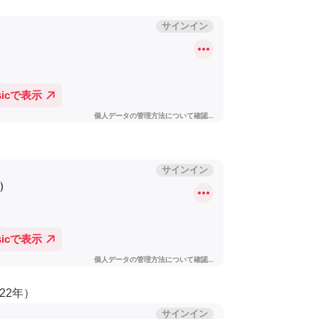
022年）