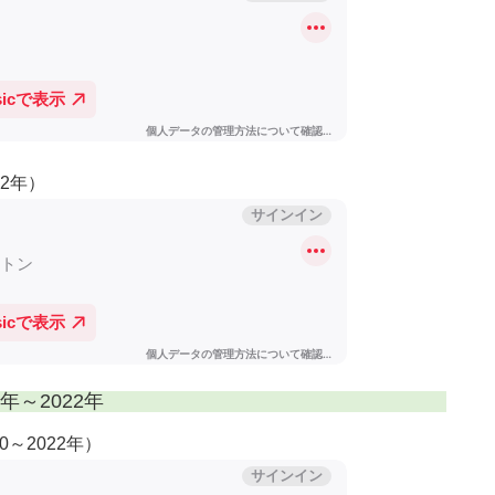
22年）
～2022年
20～2022年）