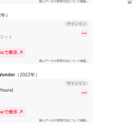
2年）
 Wonder
（2022年）