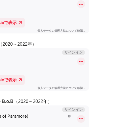
（2020～2022年）
- B.o.B
（2020～2022年）