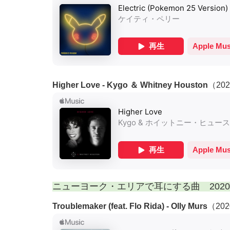
Higher Love - Kygo ＆ Whitney Houston
（20
ニューヨーク・エリアで耳にする曲 2020年
Troublemaker (feat. Flo Rida) - Olly Murs
（20