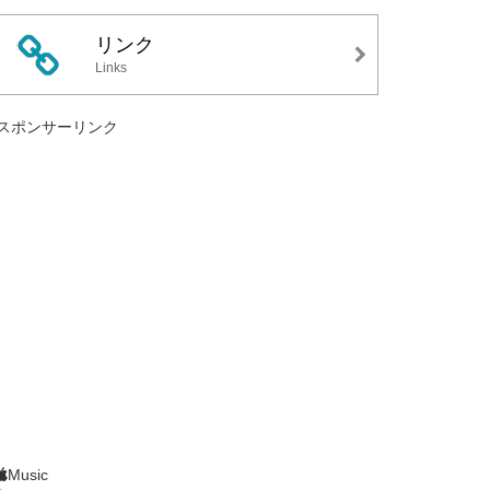
リンク
Links
スポンサーリンク
Music