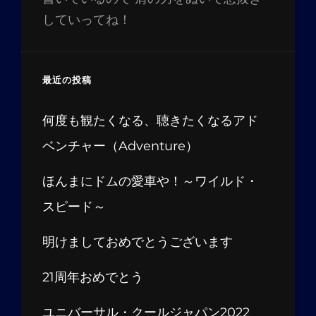
していってね！
最近の投稿
何度も観たくなる、聴きたくなるアド
ベンチャー（Adventure）
ほんまにドムの愛車や！～ワイルド・
スピード～
明けましておめでとうございます
21周年おめでとう
ユニバーサル・クールジャパン2022