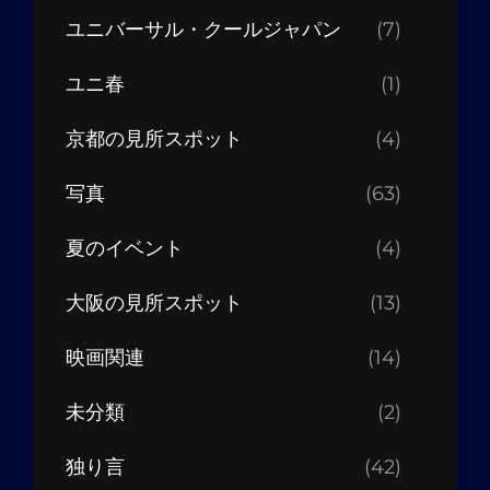
ユニバーサル・クールジャパン
(7)
ユニ春
(1)
京都の見所スポット
(4)
写真
(63)
夏のイベント
(4)
大阪の見所スポット
(13)
映画関連
(14)
未分類
(2)
独り言
(42)