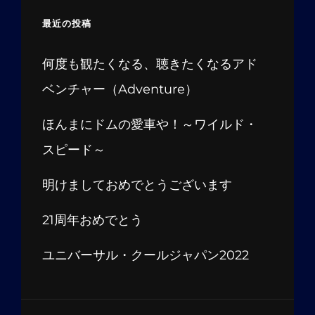
最近の投稿
何度も観たくなる、聴きたくなるアド
ベンチャー（Adventure）
ほんまにドムの愛車や！～ワイルド・
スピード～
明けましておめでとうございます
21周年おめでとう
ユニバーサル・クールジャパン2022