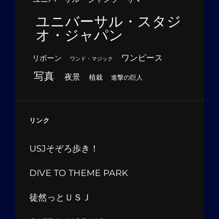
ユニバーサル・スタジ
オ・ジャパン
ワンピース
リボーン
ワンド・マジック
写真
夜景
植栽
進撃の巨人
リンク
USJそぞろ歩き！
DIVE TO THEME PARK
徒然っとＵＳＪ