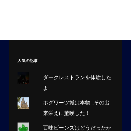
人気の記事
ダークレストランを体験した
よ
ホグワーツ城は本物...その出
来栄えに驚嘆した！
百味ビーンズはどうだったか