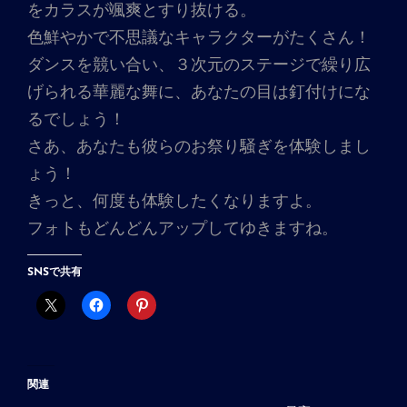
をカラスが颯爽とすり抜ける。
色鮮やかで不思議なキャラクターがたくさん！
ダンスを競い合い、３次元のステージで繰り広
げられる華麗な舞に、あなたの目は釘付けにな
るでしょう！
さあ、あなたも彼らのお祭り騒ぎを体験しまし
ょう！
きっと、何度も体験したくなりますよ。
フォトもどんどんアップしてゆきますね。
SNSで共有
関連