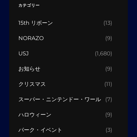
カテゴリー
15th リボーン
(13)
NORAZO
(9)
USJ
(1,680)
お知らせ
(9)
クリスマス
(11)
スーパー・ニンテンドー・ワール
(7)
ハロウィーン
(9)
パーク・イベント
(3)