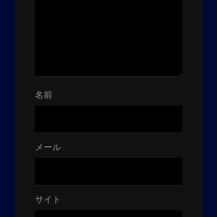
名前
メール
サイト