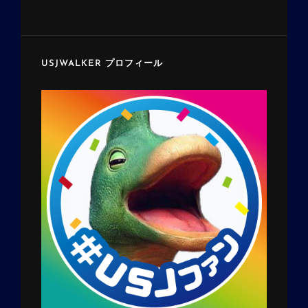
USJWALKER プロフィール