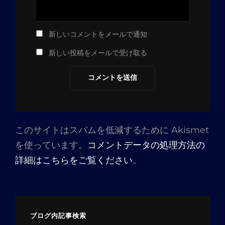
新しいコメントをメールで通知
新しい投稿をメールで受け取る
このサイトはスパムを低減するために Akismet
を使っています。
コメントデータの処理方法の
詳細はこちらをご覧ください
。
ブログ内記事検索