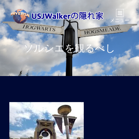
メニュー
ソルシエを観るべし