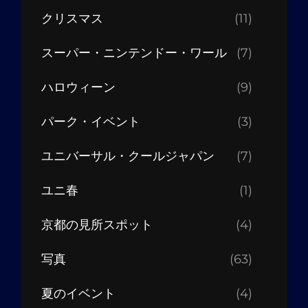
クリスマス
(11)
スーパー・ニンテンドー・ワール
(7)
ハロウィーン
(9)
パーク・イベント
(3)
ユニバーサル・クールジャパン
(7)
ユニ春
(1)
京都の見所スポット
(4)
写真
(63)
夏のイベント
(4)