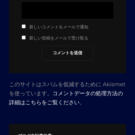
新しいコメントをメールで通知
新しい投稿をメールで受け取る
このサイトはスパムを低減するために Akismet
を使っています。
コメントデータの処理方法の
詳細はこちらをご覧ください
。