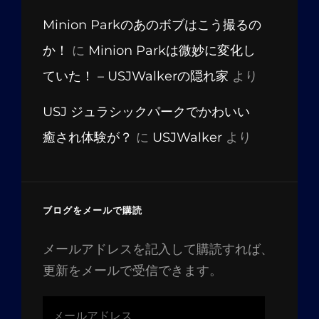
Minion Parkのあのボブはこう撮るの
か！
に
Minion Parkは微妙に変化し
ていた！ – USJWalkerの隠れ家
より
USJ ジュラシックパークでかわいい
癒され体験が？
に
USJWalker
より
ブログをメールで購読
メールアドレスを記入して購読すれば、
更新をメールで受信できます。
メ