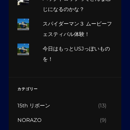
じになるのかな？
スパイダーマン３ ムービーフ
ェスティバル体験！
今日はもっとUSJっぽいもの
を！
カテゴリー
15th リボーン
(13)
NORAZO
(9)