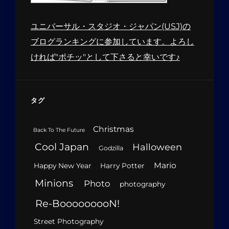
ユニバーサル・スタジオ・ジャパン(USJ)の
ブログランキングに参加しています。よろし
ければ"ポチッ"として下さると幸いです♪
タグ
Christmas
Back To The Future
Cool Japan
Halloween
Godzilla
Mario
Happy New Year
Harry Potter
Minions
Photo
photography
Re-BooooooooN!
Street Photography