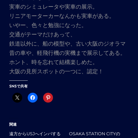
実車のシミュレータや実車の展示。
リニアモーターカーなんかも実車がある。
いやー、色々と勉強になった。
交通がテーマだけあって、
鉄道以外に、船の模型や、古い大阪のジオラマ
昔の車や、軽飛行機の実機まで展示してある。
ホント、時を忘れて結構楽しめた。
大阪の見所スポットの一つに、認定！
SNSで共有
関連
遠方からUSJへインパする
OSAKA STATION CITYの