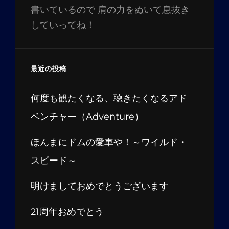
書いているので 肩の力をぬいて息抜き
していってね！
最近の投稿
何度も観たくなる、聴きたくなるアド
ベンチャー（Adventure）
ほんまにドムの愛車や！～ワイルド・
スピード～
明けましておめでとうございます
21周年おめでとう