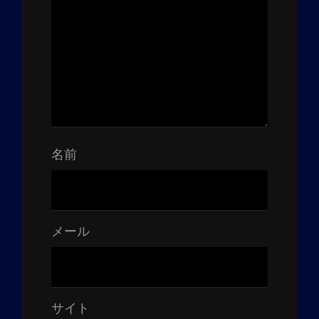
名前
メール
サイト