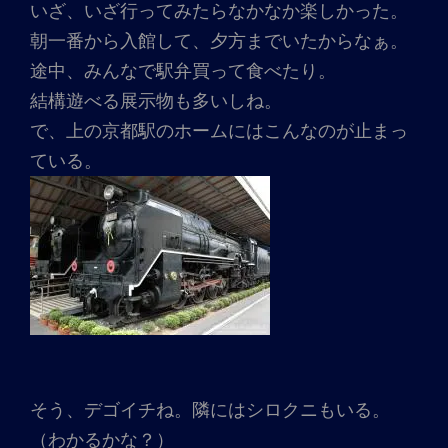
いざ、いざ行ってみたらなかなか楽しかった。
朝一番から入館して、夕方までいたからなぁ。
途中、みんなで駅弁買って食べたり。
結構遊べる展示物も多いしね。
で、上の京都駅のホームにはこんなのが止まっ
ている。
そう、デゴイチね。隣にはシロクニもいる。
（わかるかな？）