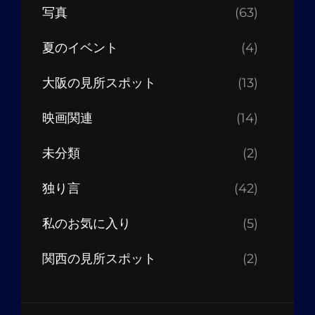
写真
(63)
夏のイベント
(4)
大阪の見所スポット
(13)
映画関連
(14)
未分類
(2)
独り言
(42)
私のお気に入り
(5)
関西の見所スポット
(2)