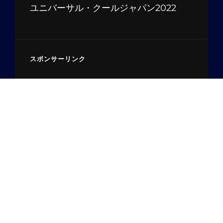
ユニバーサル・クールジャパン2022
スポンサーリンク