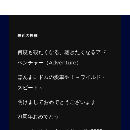
最近の投稿
何度も観たくなる、聴きたくなるアド
ベンチャー（Adventure）
ほんまにドムの愛車や！～ワイルド・
スピード～
明けましておめでとうございます
21周年おめでとう