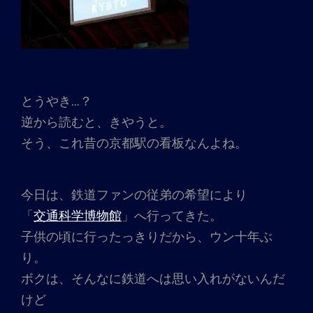
とうやき…？
逆から読むと、きやうと。
そう、これ昔の京都駅の看板なんよね。
今日は、鉄道ファンの従弟の希望により
「
交通科学博物館
」へ行ってきた。
子供の頃に行ったっきりだから、ウン十年ぶ
り。
ボクは、そんなに鉄道へは思い入れがないんだ
けど