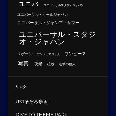
ユニバ
ユニバーサルスタジオジャパン
ユニバーサル・クールジャパン
ユニバーサル・ジャンプ・サマー
ユニバーサル・スタジ
オ・ジャパン
ワンピース
リボーン
ワンド・マジック
写真
夜景
植栽
進撃の巨人
リンク
USJそぞろ歩き！
DIVE TO THEME PARK