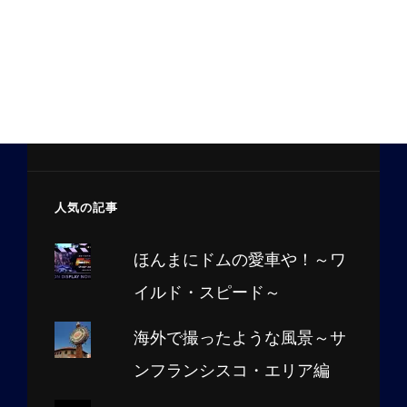
人気の記事
ほんまにドムの愛車や！～ワ
イルド・スピード～
海外で撮ったような風景～サ
ンフランシスコ・エリア編