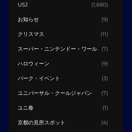
USJ
(1,680)
お知らせ
(9)
クリスマス
(11)
スーパー・ニンテンドー・ワール
(7)
ハロウィーン
(9)
パーク・イベント
(3)
ユニバーサル・クールジャパン
(7)
ユニ春
(1)
京都の見所スポット
(4)