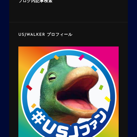
ブログ内記事検索
USJWALKER プロフィール