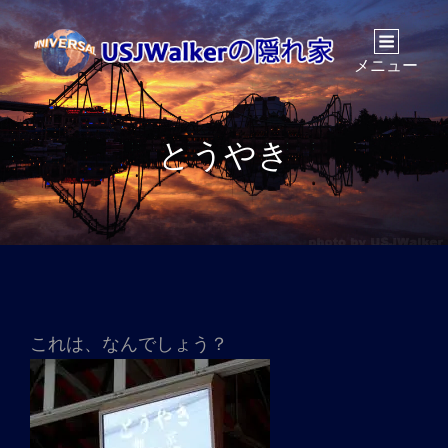
メニュー
とうやき
これは、なんでしょう？