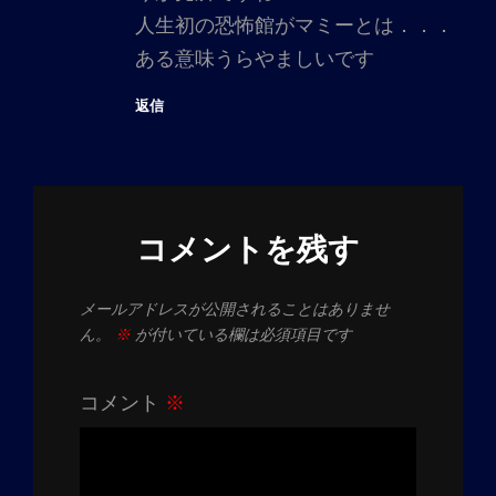
人生初の恐怖館がマミーとは．．．
ある意味うらやましいです
返信
コメントを残す
メールアドレスが公開されることはありませ
ん。
※
が付いている欄は必須項目です
コメント
※