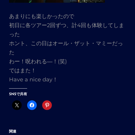
あまりにも楽しかったので
初日に各ツアー2回ずつ、計4回も体験してしま
った
ホント、この日はオール・ザット・マミーだっ
た
わー！呪われる―！(笑)
ではまた！
Have a nice day！
SNSで共有
関連