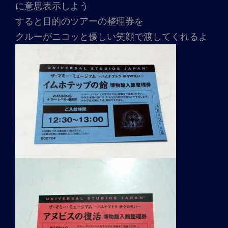
に意思表示しよう
すると目的のツアーの整理券を
クルーがニコッと優しい笑顔で渡してくれるよ