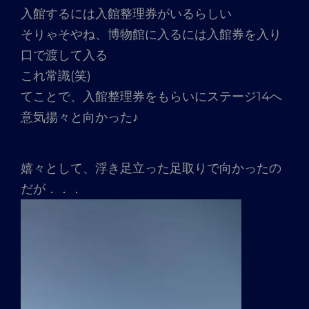
入館するには入館整理券がいるらしい
そりゃそやね、博物館に入るには入館券を入り
口で渡して入る
これ常識(笑)
てことで、入館整理券をもらいにステージ14へ
意気揚々と向かった♪
嬉々として、浮き足立った足取りで向かったの
だが．．．