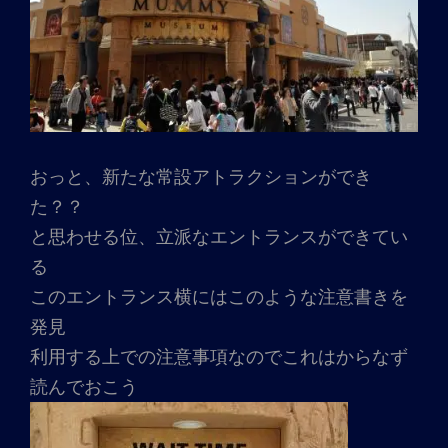
おっと、新たな常設アトラクションができ
た？？
と思わせる位、立派なエントランスができてい
る
このエントランス横にはこのような注意書きを
発見
利用する上での注意事項なのでこれはからなず
読んでおこう