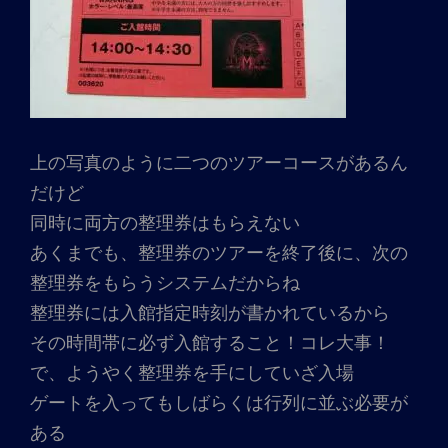
上の写真のように二つのツアーコースがあるん
だけど
同時に両方の整理券はもらえない
あくまでも、整理券のツアーを終了後に、次の
整理券をもらうシステムだからね
整理券には入館指定時刻が書かれているから
その時間帯に必ず入館すること！コレ大事！
で、ようやく整理券を手にしていざ入場
ゲートを入ってもしばらくは行列に並ぶ必要が
ある