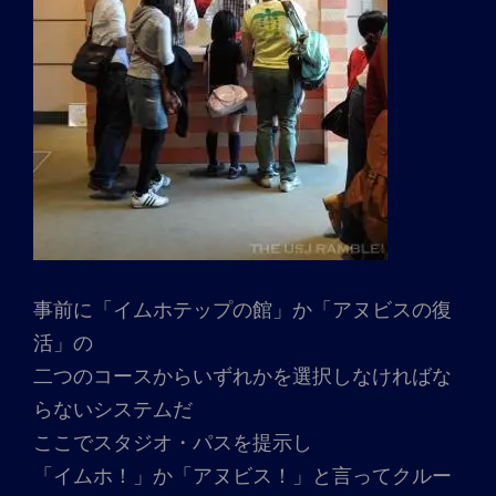
事前に「イムホテップの館」か「アヌビスの復
活」の
二つのコースからいずれかを選択しなければな
らないシステムだ
ここでスタジオ・パスを提示し
「イムホ！」か「アヌビス！」と言ってクルー