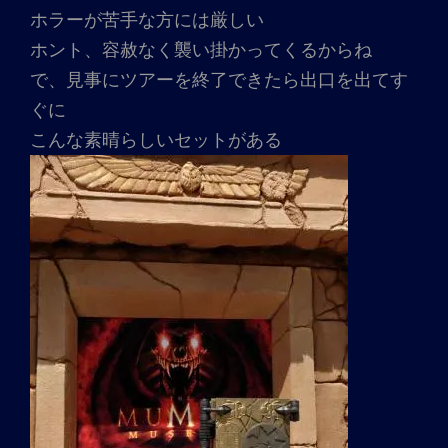
ホラーが苦手な方には厳しい
ホント、容赦なく襲い掛かってくるからね
で、見事にツアーを終了できたら出口を出てす
ぐに
こんな素晴らしいセットがある