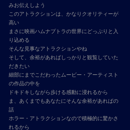
みお伝えしよう
このアトラクションは、かなりクオリティーが
高い
まさに映画ハムナプトラの世界にどっぷりと入
り込める
そんな見事なアトラクションやね
そして、余裕があればしっかりと観覧していた
だきたい
細部にまでこだわったムービー・アーティスト
の作品の中を
ドキドキしながら歩ける感動に浸れるから
ま、あくまでもあなたにそんな余裕があればの
話
ホラー・アトラクションなので積極的に驚かさ
れるから