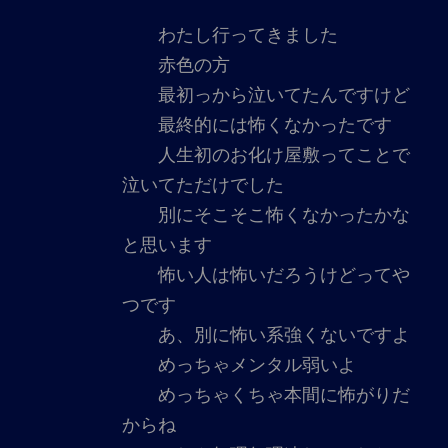
わたし行ってきました
赤色の方
最初っから泣いてたんですけど
最終的には怖くなかったです
人生初のお化け屋敷ってことで
泣いてただけでした
別にそこそこ怖くなかったかな
と思います
怖い人は怖いだろうけどってや
つです
あ、別に怖い系強くないですよ
めっちゃメンタル弱いよ
めっちゃくちゃ本間に怖がりだ
からね