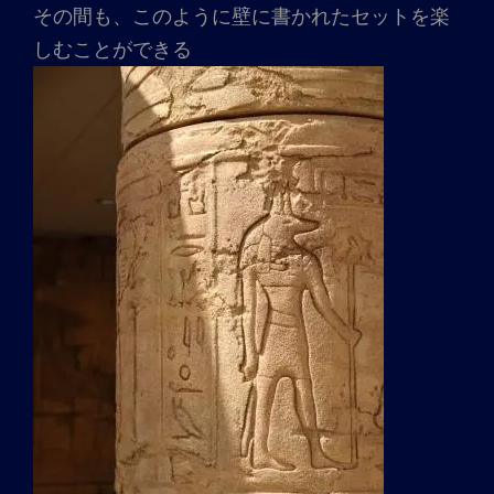
その間も、このように壁に書かれたセットを楽
しむことができる