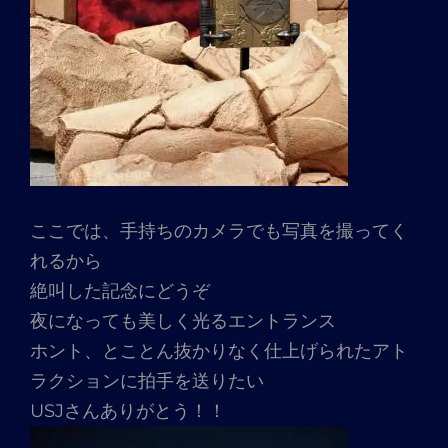
ここでは、手持ちのカメラでも写真を撮ってく
れるから
絶叫した記念にどうぞ
夜になっても美しく光るエントランス
ホント、とことん抜かりなく仕上げられたアト
ラクションに拍手を送りたい
USJさんありがとう！！