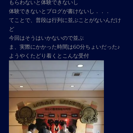
もらわないと体験できないし
体験できないとブログが書けないし．．．
てことで、普段は行列に並ぶことがないんだけ
ど
今回はそうはいかないので並ぶ
ま、実際にかかった時間は60分ちょいだった♪
ようやくたどり着くとこんな受付