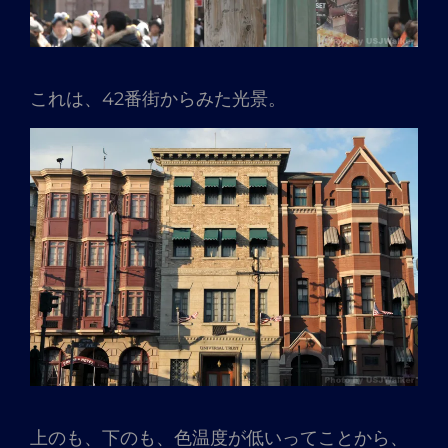
これは、42番街からみた光景。
上のも、下のも、色温度が低いってことから、