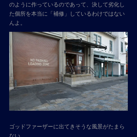
のように作っているのであって、決して劣化し
た個所を本当に「補修」しているわけではない
んよ。
ゴッドファーザーに出てきそうな風景がたまら
ない。