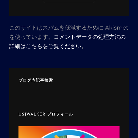
このサイトはスパムを低減するために Akismet
を使っています。
コメントデータの処理方法の
詳細はこちらをご覧ください
。
ブログ内記事検索
USJWALKER プロフィール