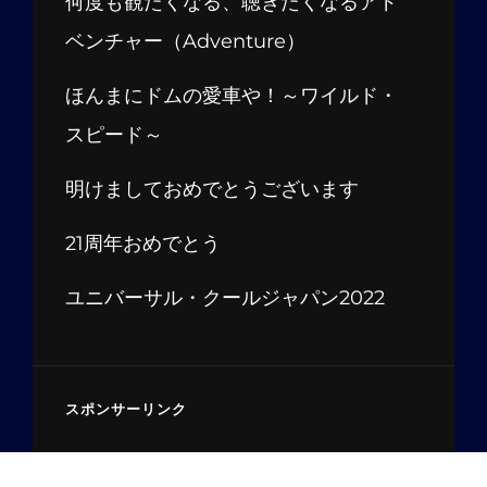
何度も観たくなる、聴きたくなるアド
ベンチャー（Adventure）
ほんまにドムの愛車や！～ワイルド・
スピード～
明けましておめでとうございます
21周年おめでとう
ユニバーサル・クールジャパン2022
スポンサーリンク