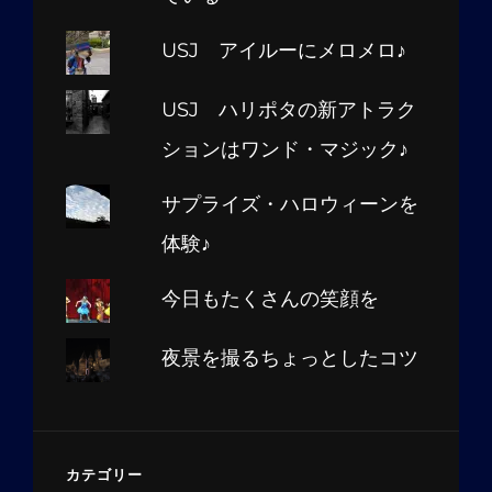
USJ アイルーにメロメロ♪
USJ ハリポタの新アトラク
ションはワンド・マジック♪
サプライズ・ハロウィーンを
体験♪
今日もたくさんの笑顔を
夜景を撮るちょっとしたコツ
カテゴリー