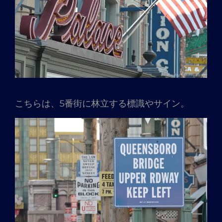
こちらは、5番街に林立する標識やサイン。