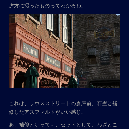
夕方に撮ったものってわかるね。
これは、サウスストリートの倉庫前。石畳と補
修したアスファルトがいい感じ。
あ、補修といっても、セットとして、わざとこ