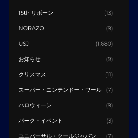
15th リボーン
(13)
NORAZO
(9)
USJ
(1,680)
お知らせ
(9)
クリスマス
(11)
スーパー・ニンテンドー・ワール
(7)
ハロウィーン
(9)
パーク・イベント
(3)
ユニバーサル・クールジャパン
(7)