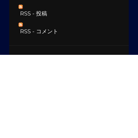
RSS - 投稿
RSS - コメント