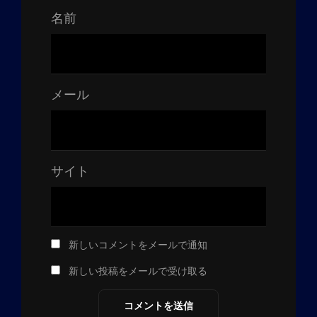
名前
メール
サイト
新しいコメントをメールで通知
新しい投稿をメールで受け取る