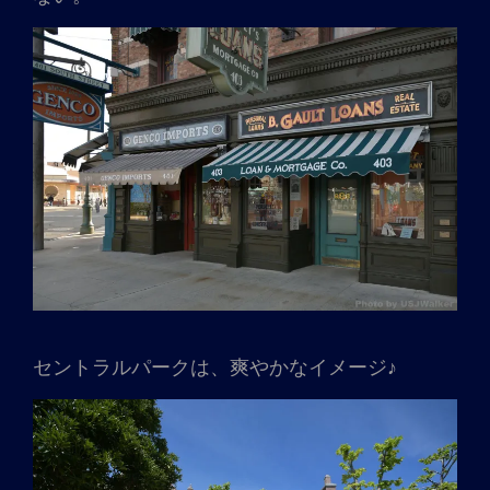
セントラルパークは、爽やかなイメージ♪