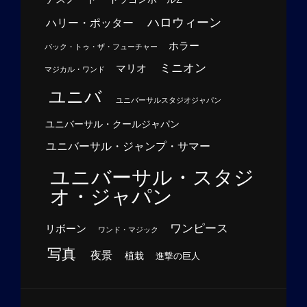
ハロウィーン
ハリー・ポッター
ホラー
バック・トゥ・ザ・フューチャー
ミニオン
マリオ
マジカル・ワンド
ユニバ
ユニバーサルスタジオジャパン
ユニバーサル・クールジャパン
ユニバーサル・ジャンプ・サマー
ユニバーサル・スタジ
オ・ジャパン
ワンピース
リボーン
ワンド・マジック
写真
夜景
植栽
進撃の巨人