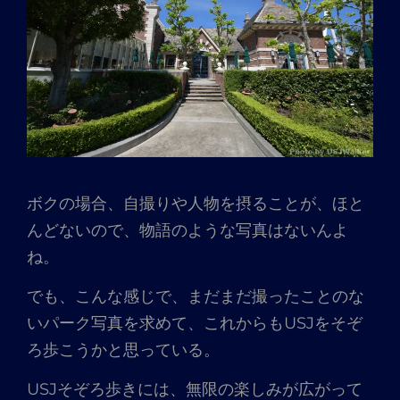
ボクの場合、自撮りや人物を摂ることが、ほと
んどないので、物語のような写真はないんよ
ね。
でも、こんな感じで、まだまだ撮ったことのな
いパーク写真を求めて、これからもUSJをそぞ
ろ歩こうかと思っている。
USJそぞろ歩きには、無限の楽しみが広がって