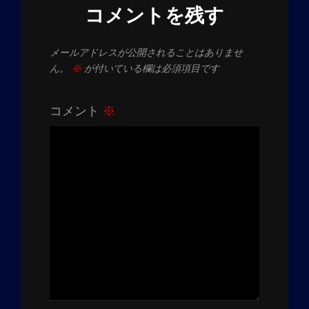
コメントを残す
メールアドレスが公開されることはありませ
ん。
※
が付いている欄は必須項目です
コメント
※