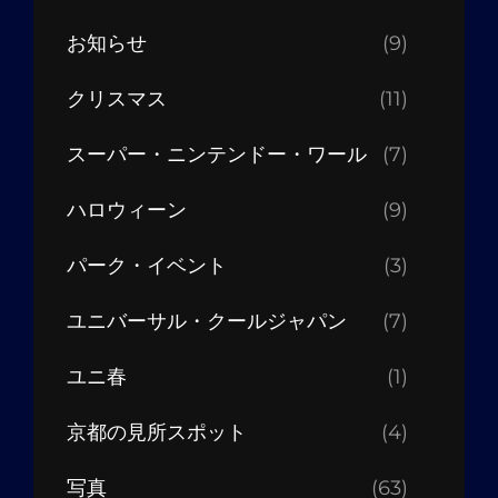
お知らせ
(9)
クリスマス
(11)
スーパー・ニンテンドー・ワール
(7)
ハロウィーン
(9)
パーク・イベント
(3)
ユニバーサル・クールジャパン
(7)
ユニ春
(1)
京都の見所スポット
(4)
写真
(63)