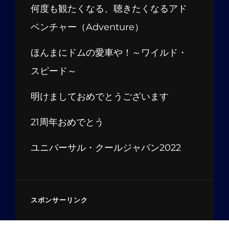
何度も観たくなる、聴きたくなるアド
ベンチャー（Adventure）
ほんまにドムの愛車や！～ワイルド・
スピード～
明けましておめでとうございます
21周年おめでとう
ユニバーサル・クールジャパン2022
スポンサーリンク