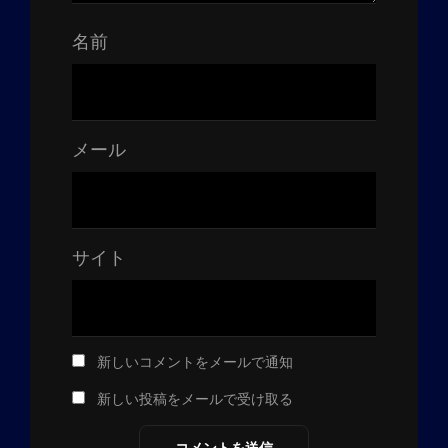
名前
メール
サイト
新しいコメントをメールで通知
新しい投稿をメールで受け取る