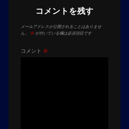
コメントを残す
メールアドレスが公開されることはありませ
ん。
※
が付いている欄は必須項目です
コメント
※