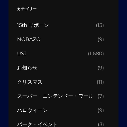
カテゴリー
15th リボーン
(13)
NORAZO
(9)
USJ
(1,680)
お知らせ
(9)
クリスマス
(11)
スーパー・ニンテンドー・ワール
(7)
ハロウィーン
(9)
パーク・イベント
(3)