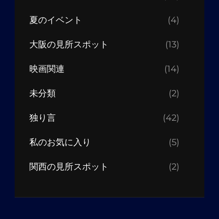
夏のイベント
(4)
大阪の見所スポット
(13)
映画関連
(14)
未分類
(2)
独り言
(42)
私のお気に入り
(5)
関西の見所スポット
(2)