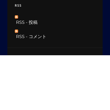
RSS
RSS - 投稿
RSS - コメント