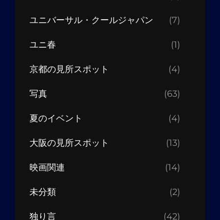
ユニバーサル・クールジャパン
(7)
ユニ春
(1)
京都の見所スポット
(4)
写真
(63)
夏のイベント
(4)
大阪の見所スポット
(13)
映画関連
(14)
未分類
(2)
独り言
(42)