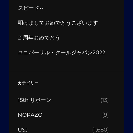
スピード～
明けましておめでとうございます
21周年おめでとう
ユニバーサル・クールジャパン2022
カテゴリー
15th リボーン
(13)
NORAZO
(9)
USJ
(1,680)