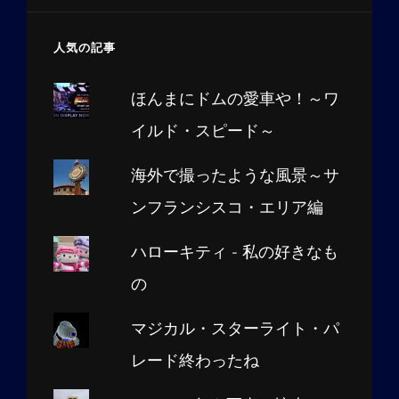
人気の記事
ほんまにドムの愛車や！～ワ
イルド・スピード～
海外で撮ったような風景～サ
ンフランシスコ・エリア編
ハローキティ - 私の好きなも
の
マジカル・スターライト・パ
レード終わったね