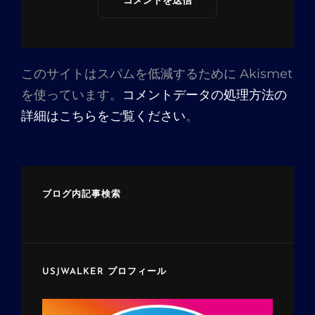
このサイトはスパムを低減するために Akismet
を使っています。
コメントデータの処理方法の
詳細はこちらをご覧ください
。
ブログ内記事検索
USJWALKER プロフィール