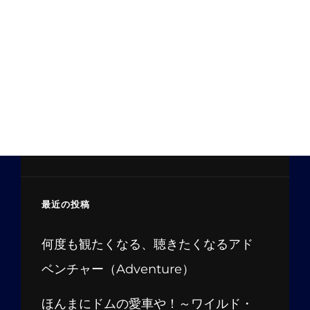
最近の投稿
何度も観たくなる、聴きたくなるアド
ベンチャー（Adventure）
ほんまにドムの愛車や！～ワイルド・