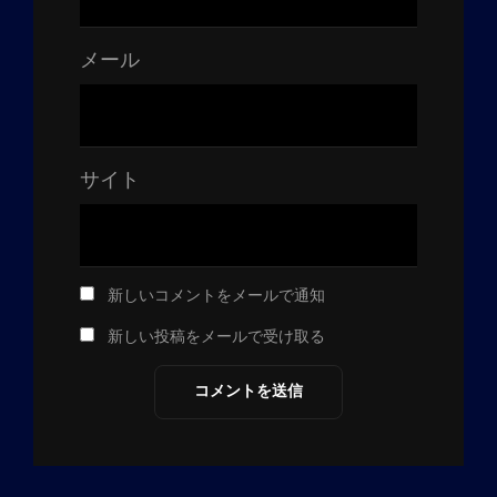
メール
サイト
新しいコメントをメールで通知
新しい投稿をメールで受け取る