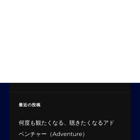
最近の投稿
何度も観たくなる、聴きたくなるアド
ベンチャー（Adventure）