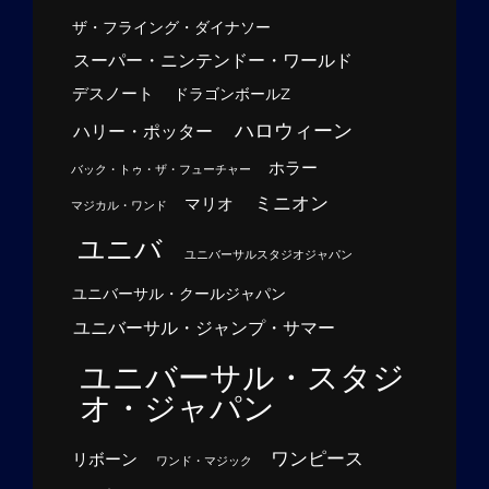
ザ・フライング・ダイナソー
スーパー・ニンテンドー・ワールド
デスノート
ドラゴンボールZ
ハロウィーン
ハリー・ポッター
ホラー
バック・トゥ・ザ・フューチャー
ミニオン
マリオ
マジカル・ワンド
ユニバ
ユニバーサルスタジオジャパン
ユニバーサル・クールジャパン
ユニバーサル・ジャンプ・サマー
ユニバーサル・スタジ
オ・ジャパン
ワンピース
リボーン
ワンド・マジック