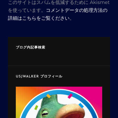
このサイトはスパムを低減するために Akismet
を使っています。
コメントデータの処理方法の
詳細はこちらをご覧ください
。
ブログ内記事検索
USJWALKER プロフィール