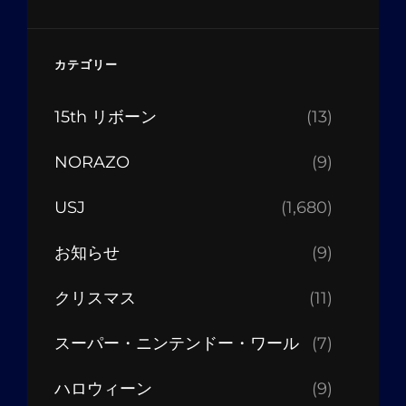
カテゴリー
15th リボーン
(13)
NORAZO
(9)
USJ
(1,680)
お知らせ
(9)
クリスマス
(11)
スーパー・ニンテンドー・ワール
(7)
ハロウィーン
(9)