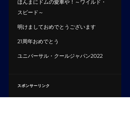
ほんまにドムの愛車や！～ワイルド・
スピード～
明けましておめでとうございます
21周年おめでとう
ユニバーサル・クールジャパン2022
スポンサーリンク