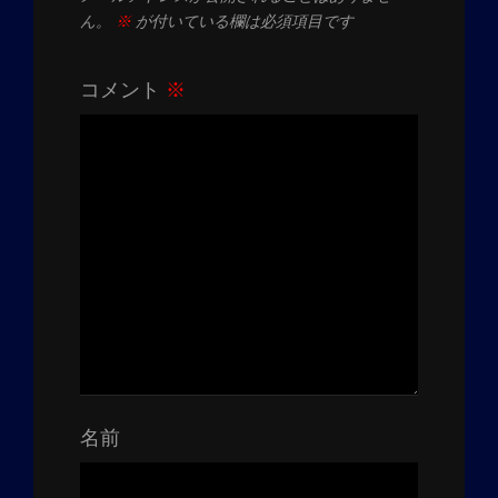
ん。
※
が付いている欄は必須項目です
コメント
※
名前