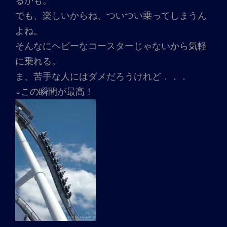
るかも。
でも、楽しいからね、ついつい乗ってしまうん
よね。
そんなにヘビーなコースターじゃないから気軽
に乗れる。
ま、苦手な人にはダメだろうけれど．．．
↓この瞬間が最高！