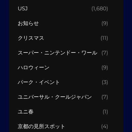
USJ
(1,680)
お知らせ
(9)
クリスマス
(11)
スーパー・ニンテンドー・ワール
(7)
ハロウィーン
(9)
パーク・イベント
(3)
ユニバーサル・クールジャパン
(7)
ユニ春
(1)
京都の見所スポット
(4)