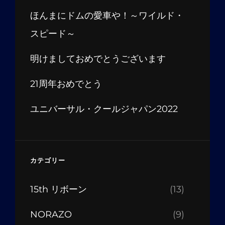
ほんまにドムの愛車や！～ワイルド・
スピード～
明けましておめでとうございます
21周年おめでとう
ユニバーサル・クールジャパン2022
カテゴリー
15th リボーン
(13)
NORAZO
(9)