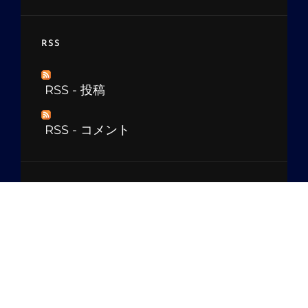
RSS
RSS - 投稿
RSS - コメント