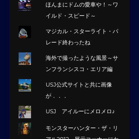
ほんまにドムの愛車や！～ワ
イルド・スピード～
マジカル・スターライト・パ
レード終わったね
海外で撮ったような風景～サ
ンフランシスコ・エリア編
USJ公式サイトと共に画像
が．．．
USJ アイルーにメロメロ♪
モンスターハンター・ザ・リ