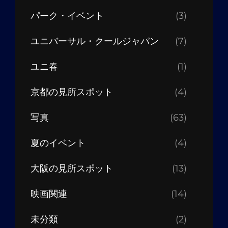
パーク・イベント
(3)
ユニバーサル・クールジャパン
(7)
ユニ春
(1)
京都の見所スポット
(4)
写真
(63)
夏のイベント
(4)
大阪の見所スポット
(13)
映画関連
(14)
未分類
(2)