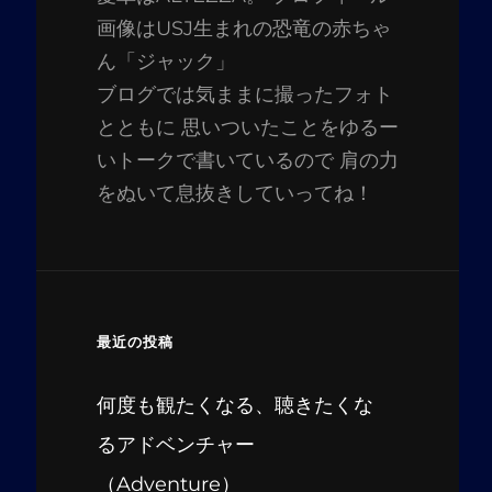
画像はUSJ生まれの恐竜の赤ちゃ
ん「ジャック」
ブログでは気ままに撮ったフォト
とともに 思いついたことをゆるー
いトークで書いているので 肩の力
をぬいて息抜きしていってね！
最近の投稿
何度も観たくなる、聴きたくな
るアドベンチャー
（Adventure）