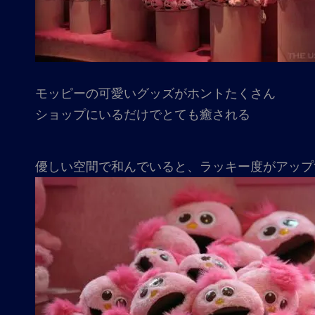
モッピーの可愛いグッズがホントたくさん
ショップにいるだけでとても癒される
優しい空間で和んでいると、ラッキー度がアップ