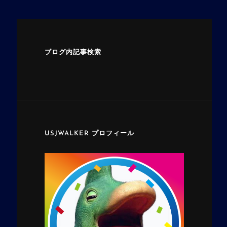
ブログ内記事検索
USJWALKER プロフィール