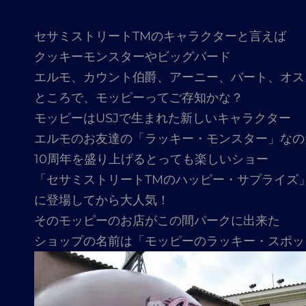
セサミストリートTMのキャラクターと言えば
クッキーモンスターやビッグバード
エルモ、カウント伯爵、アーニー、バート、オス
ところで、モッピーってご存知かな？
モッピーはUSJで生まれた新しいキャラクター
エルモのお友達の「ラッキー・モンスター」なの
10周年を盛り上げるとっても楽しいショー
「セサミストリートTMのハッピー・サプライズ
に登場してから大人気！
そのモッピーのお店がこの間パークに出来た
ショップの名前は「モッピーのラッキー・スポッ