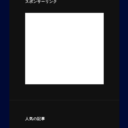
スポンサーリンク
人気の記事