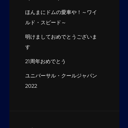
ほんまにドムの愛車や！～ワイ
ルド・スピード～
明けましておめでとうございま
す
21周年おめでとう
ユニバーサル・クールジャパン
2022