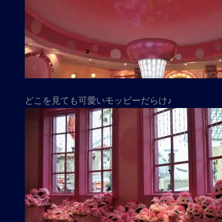
どこを見ても可愛いモッピーだらけ♪