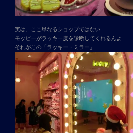
実は、ここ単なるショップではない
モッピーがラッキー度を診断してくれるんよ
それがこの「ラッキー・ミラー」