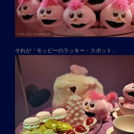
それが「モッピーのラッキー・スポット」