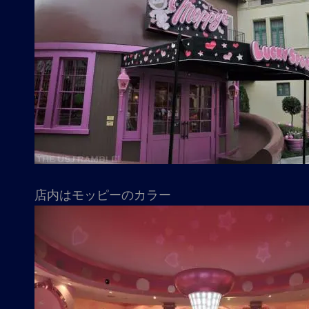
店内はモッピーのカラー