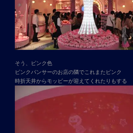
そう、ピンク色
ピンクパンサーのお店の隣でこれまたピンク
時折天井からモッピーが迎えてくれたりもする