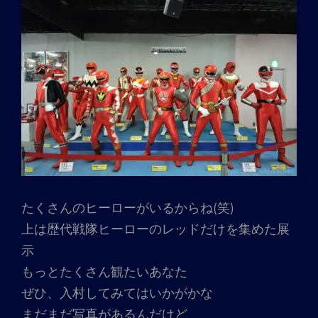
たくさんのヒーローがいるからね(笑)
上は歴代戦隊ヒーローのレッドだけを集めた展
示
もっとたくさん観たいあなた
ぜひ、入村してみてはいかがかな
まだまだ写真があるんだけど