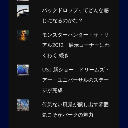
バックドロップってどんな感
じになるのかな？
モンスターハンター・ザ・リ
アル2012 展示コーナーにわ
くわく 続き
USJ 新ショー ドリームズ・
アー・ユニバーサルのステー
ジが完成
何気ない風景が醸し出す雰囲
気こそがパークの魅力