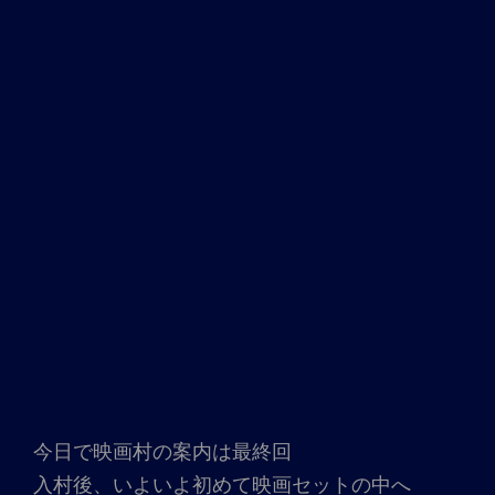
今日で映画村の案内は最終回
入村後、いよいよ初めて映画セットの中へ