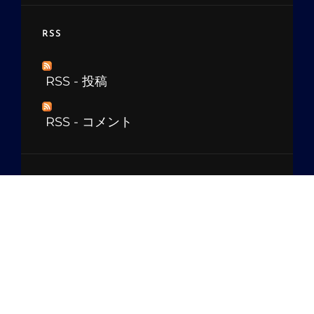
RSS
RSS - 投稿
RSS - コメント