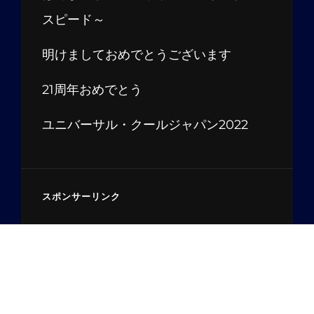
スピード～
明けましておめでとうございます
21周年おめでとう
ユニバーサル・クールジャパン2022
スポンサーリンク