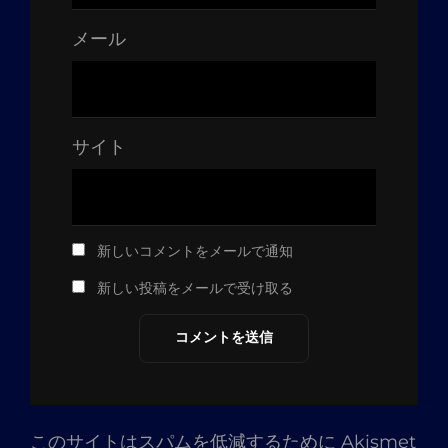
メール
サイト
新しいコメントをメールで通知
新しい投稿をメールで受け取る
このサイトはスパムを低減するために Akismet