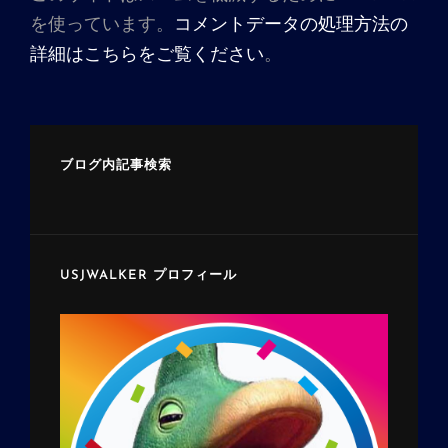
を使っています。
コメントデータの処理方法の
詳細はこちらをご覧ください
。
ブログ内記事検索
USJWALKER プロフィール