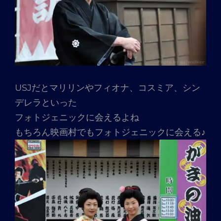
USJだとマリリンやフィオナ、コスミア、シン
デレラといった
フォトジェニックに会えるよね
もちろん映画村でもフォトジェニックに会える♪