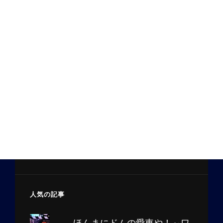
人気の記事