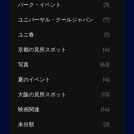
パーク・イベント
(3)
ユニバーサル・クールジャパン
(7)
ユニ春
(1)
京都の見所スポット
(4)
写真
(63)
夏のイベント
(4)
大阪の見所スポット
(13)
映画関連
(14)
未分類
(2)