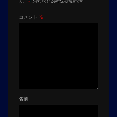
ん。
※
が付いている欄は必須項目です
コメント
※
名前