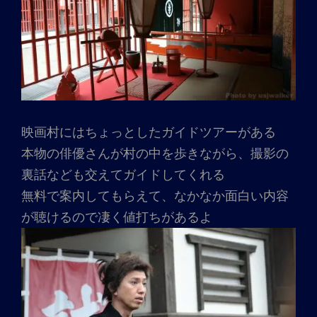
映画村にはちょっとしたガイドツアーがある
本物の俳優さんが村の中を歩きながら、撮影の
裏話なども交えてガイドしてくれる
無料で案内してもらえて、なかなか面白い内容
が聴けるので凄く値打ちがあるよ