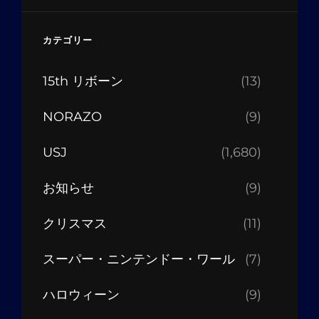
カテゴリー
15th リボーン
(13)
NORAZO
(9)
USJ
(1,680)
お知らせ
(9)
クリスマス
(11)
スーパー・ニンテンドー・ワール
(7)
ハロウィーン
(9)