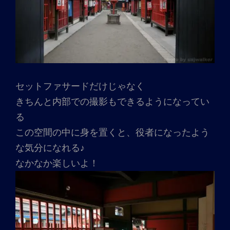
セットファサードだけじゃなく
きちんと内部での撮影もできるようになってい
る
この空間の中に身を置くと、役者になったよう
な気分になれる♪
なかなか楽しいよ！