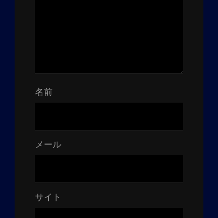
名前
メール
サイト