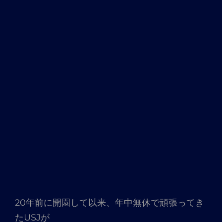
20年前に開園して以来、年中無休で頑張ってき
たUSJが