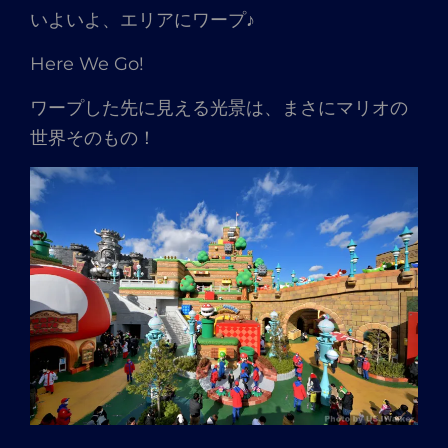
いよいよ、エリアにワープ♪
Here We Go!
ワープした先に見える光景は、まさにマリオの
世界そのもの！