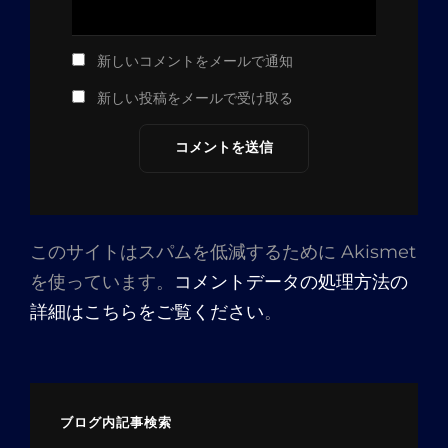
新しいコメントをメールで通知
新しい投稿をメールで受け取る
このサイトはスパムを低減するために Akismet
を使っています。
コメントデータの処理方法の
詳細はこちらをご覧ください
。
ブログ内記事検索