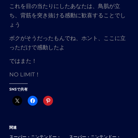
これを目の当たりにしたあなたは、鳥肌が立
ち、背筋を突き抜ける感動に歓喜することでし
ょう
ボクがそうだったもんでね、ホント、ここに立
っただけで感動したよ
ではまた！
NO LIMIT！
SNSで共有
関連
スーパー・ニンテンドー・
スーパー・ニンテンドー・