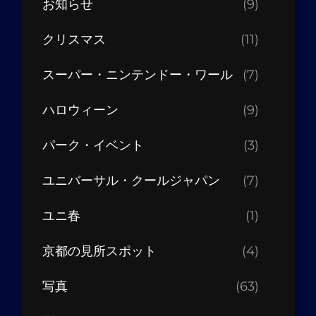
お知らせ
(9)
クリスマス
(11)
スーパー・ニンテンドー・ワール
(7)
ハロウィーン
(9)
パーク・イベント
(3)
ユニバーサル・クールジャパン
(7)
ユニ春
(1)
京都の見所スポット
(4)
写真
(63)