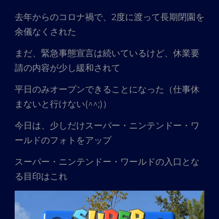
去年からのコロナ禍で、2度に渡って長期閉園を
余儀なくされた
まだ、緊急事態宣言は続いているけど、休業要
請の内容が少し緩和されて
平日のみオープンできることになった（仕事休
まないと行けない(^^;)）
今日は、少しだけスーパー・ニンテンドー・ワ
ールドのフォトをアップ
スーパー・ニンテンドー・ワールドの入口とな
る目印はこれ