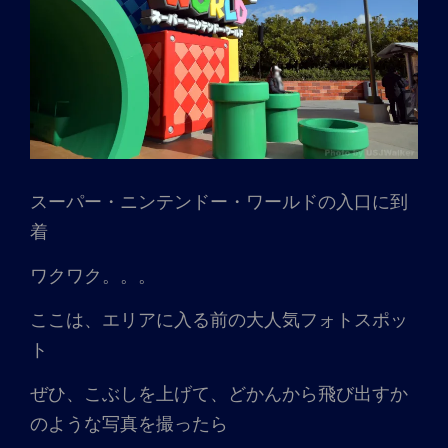
スーパー・ニンテンドー・ワールドの入口に到
着
ワクワク。。。
ここは、エリアに入る前の大人気フォトスポッ
ト
ぜひ、こぶしを上げて、どかんから飛び出すか
のような写真を撮ったら