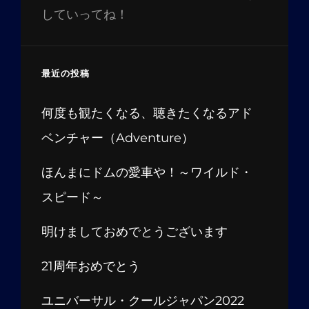
していってね！
最近の投稿
何度も観たくなる、聴きたくなるアド
ベンチャー（Adventure）
ほんまにドムの愛車や！～ワイルド・
スピード～
明けましておめでとうございます
21周年おめでとう
ユニバーサル・クールジャパン2022