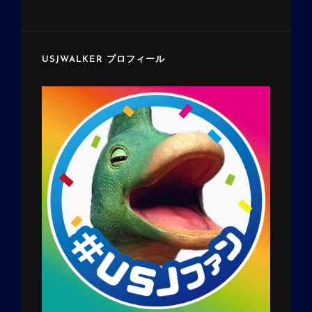
USJWALKER プロフィール