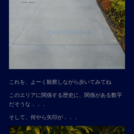
これを、よーく観察しながら歩いてみてね
このエリアに関係する歴史に、関係がある数字
だそうな．．．
そして、何やら矢印が．．．