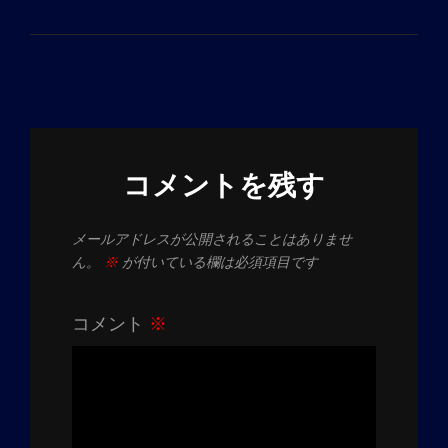
ン
コメントを残す
メールアドレスが公開されることはありませ
ん。
※
が付いている欄は必須項目です
コメント
※