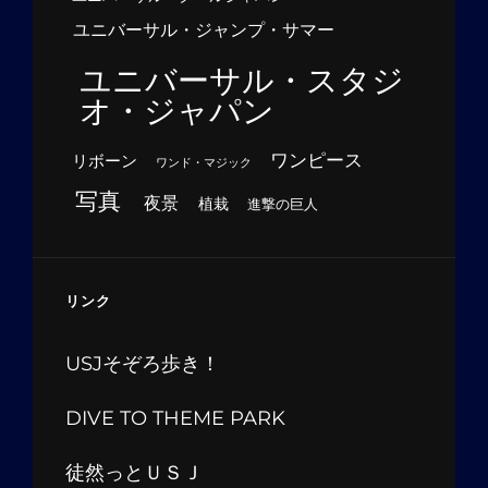
ユニバーサル・ジャンプ・サマー
ユニバーサル・スタジ
オ・ジャパン
ワンピース
リボーン
ワンド・マジック
写真
夜景
植栽
進撃の巨人
リンク
USJそぞろ歩き！
DIVE TO THEME PARK
徒然っとＵＳＪ