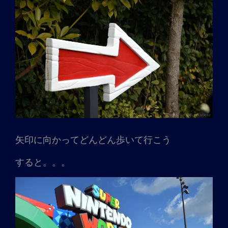
矢印に向かってどんどん歩いて行こう
すると。。。