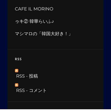
CAFE IL MORINO
ゥキ② 韓華らいふ♪
マシマロの「韓国大好き！」
RSS
RSS - 投稿
RSS - コメント