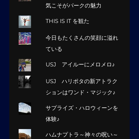
気こそがパークの魅力
THIS IS IT を観た
今日もたくさんの笑顔に溢れ
ている
USJ アイルーにメロメロ♪
USJ ハリポタの新アトラク
ションはワンド・マジック♪
サプライズ・ハロウィーンを
体験♪
ハムナプトラ～神々の呪い～