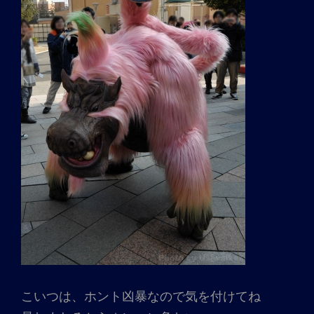
こいつは、ホント凶暴なので気を付けてね