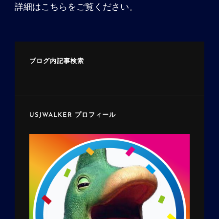
詳細はこちらをご覧ください
。
ブログ内記事検索
USJWALKER プロフィール