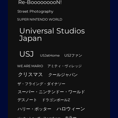
Re-BooooooooN!
Street Photography
SUPER NINTENDO WORLD
Universal Studios
Japan
USJ
USJファン
USJatHome
WE ARE MARIO
アミティ・ヴィレッジ
クリスマス
クールジャパン
ザ・フライング・ダイナソー
スーパー・ニンテンドー・ワールド
デスノート
ドラゴンボールZ
ハロウィーン
ハリー・ポッター
ホラー