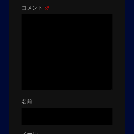
コメント
※
名前
メール