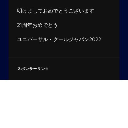
明けましておめでとうございます
21周年おめでとう
ユニバーサル・クールジャパン2022
スポンサーリンク