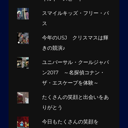
スマイルキッズ・フリー・パ
ス
今年のUSJ クリスマスは輝
きの競演♪
ユニバーサル・クールジャパ
ン2017 ～名探偵コナン・
ザ・エスケープを体験～
たくさんの笑顔と出会いをあ
りがとう
今日もたくさんの笑顔を