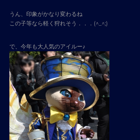
うん、印象がかなり変わるね
この子等なら軽く狩れそう．．．(^_^;)
で、今年も大人気のアイルー♪