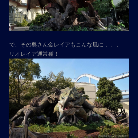
で、その奥さん金レイアもこんな風に．．．
リオレイア通常種！