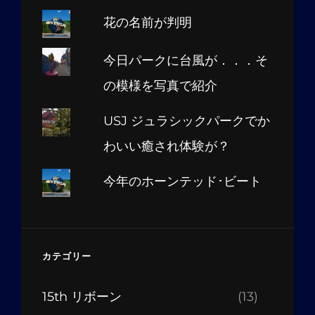
花の名前が判明
今日パークに台風が．．．そ
の模様を写真で紹介
USJ ジュラシックパークでか
わいい癒され体験が？
今年のホーンテッド･ビート
カテゴリー
15th リボーン
(13)