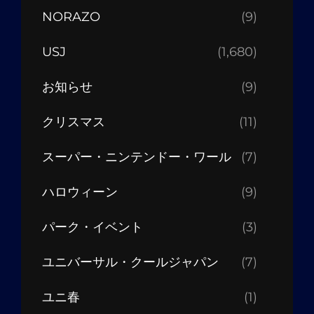
NORAZO
(9)
USJ
(1,680)
お知らせ
(9)
クリスマス
(11)
スーパー・ニンテンドー・ワール
(7)
ハロウィーン
(9)
パーク・イベント
(3)
ユニバーサル・クールジャパン
(7)
ユニ春
(1)