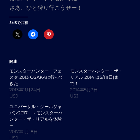
さあ、ひと狩り行こうぜー！
SNSで共有
関連
モンスターハンター・フェ
モンスターハンター・ザ・
スタ 2013 OSAKAに行って
リアル 2014 は5/11(日)ま
きた
で！
2013年11月24日
2014年5月3日
USJ
USJ
ユニバーサル・クールジャ
パン2017 ～モンスターハ
ンター・ザ・リアルを体験
～
2017年1月18日
USJ