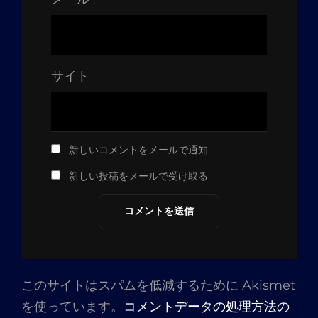
サイト
新しいコメントをメールで通知
新しい投稿をメールで受け取る
このサイトはスパムを低減するために Akismet
を使っています。
コメントデータの処理方法の